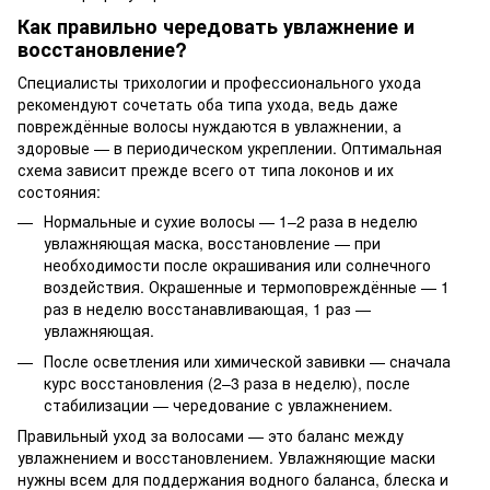
Как правильно чередовать увлажнение и
восстановление?
Специалисты трихологии и профессионального ухода
рекомендуют сочетать оба типа ухода, ведь даже
повреждённые волосы нуждаются в увлажнении, а
здоровые — в периодическом укреплении. Оптимальная
схема зависит прежде всего от типа локонов и их
состояния:
Нормальные и сухие волосы — 1–2 раза в неделю
увлажняющая маска, восстановление — при
необходимости после окрашивания или солнечного
воздействия. Окрашенные и термоповреждённые — 1
раз в неделю восстанавливающая, 1 раз —
увлажняющая.
После осветления или химической завивки — сначала
курс восстановления (2–3 раза в неделю), после
стабилизации — чередование с увлажнением.
Правильный уход за волосами — это баланс между
увлажнением и восстановлением. Увлажняющие маски
нужны всем для поддержания водного баланса, блеска и