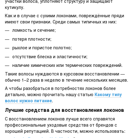
участки волоса, уплотняют структуру и защищают
кутикулу.
Как и в случае с сухими локонами, повреждённые пряди
имеют свои признаки. Среди самых типичных из них:
ломкость и сечение;
потеря плотности;
рыхлое и пористое полотно;
отсутствие блеска и эластичности;
наличие химических или термических повреждений.
Такие волосы нуждаются в курсовом восстановлении —
обычно 1–2 раза в неделю в течение нескольких месяцев.
А чтобы разобраться в потребностях локонов более
детально, можно прочитать нашу статью
Какому типу
волос нужно питание
.
Лучшие средства для восстановления локонов
С восстановлением локонов лучше всего справятся
профессиональные уходовые средства от брендов с
хорошей репутацией. В частности, можно использовать: