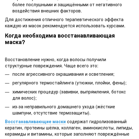
более послушными и защищёнными от негативного
воздействия внешних факторов.
Для достижения отличного терапевтического эффекта
каждую из масок рекомендуется использовать курсами.
Когда необходима восстанавливающая
маска?
Восстановление нужно, когда волосы получили
структурные повреждения. Чаще всего это:
после агрессивного окрашивания и осветления;
регулярного термостайлинга (утюжки, плойки, фены);
химических процедур (завивки, выпрямления, ботокс
для волос);
из-за неправильного домашнего ухода (жёсткие
шампуни, отсутствие термозащиты).
Восстанавливающие маски
содержат гидролизованный
кератин, протеины шёлка, коллаген, аминокислоты, липиды,
керамиды и витамины, которые заполняют повреждённые