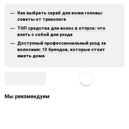
Как выбрать скраб для кожи головы:
советы от трихолога
ТОП средства для волос в отпуск: что
взять с собой для ухода
Доступный профессиональный уход за
волосами: 10 брендов, которые стоит
иметь дома
Мы рекомендуем