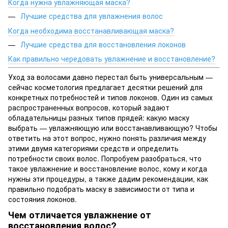
Когда нужна увлажняющая маска?
Лучшие средства для увлажнения волос
Когда необходима восстанавливающая маска?
Лучшие средства для восстановления локонов
Как правильно чередовать увлажнение и восстановление?
Уход за волосами давно перестал быть универсальным —
сейчас косметология предлагает десятки решений для
конкретных потребностей и типов локонов. Один из самых
распространенных вопросов, который задают
обладательницы разных типов прядей: какую маску
выбрать — увлажняющую или восстанавливающую? Чтобы
ответить на этот вопрос, нужно понять различия между
этими двумя категориями средств и определить
потребности своих волос. Попробуем разобраться, что
такое увлажнение и восстановление волос, кому и когда
нужны эти процедуры, а также дадим рекомендации, как
правильно подобрать маску в зависимости от типа и
состояния локонов.
Чем отличается увлажнение от
восстановления волос?