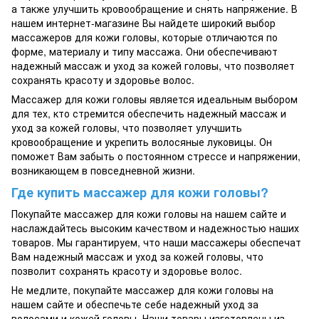
а также улучшить кровообращение и снять напряжение. В
нашем интернет-магазине Вы найдете широкий выбор
массажеров для кожи головы, которые отличаются по
форме, материалу и типу массажа. Они обеспечивают
надежный массаж и уход за кожей головы, что позволяет
сохранять красоту и здоровье волос.
Массажер для кожи головы является идеальным выбором
для тех, кто стремится обеспечить надежный массаж и
уход за кожей головы, что позволяет улучшить
кровообращение и укрепить волосяные луковицы. Он
поможет Вам забыть о постоянном стрессе и напряжении,
возникающем в повседневной жизни.
Где купить массажер для кожи головы?
Покупайте массажер для кожи головы на нашем сайте и
наслаждайтесь высоким качеством и надежностью наших
товаров. Мы гарантируем, что наши массажеры обеспечат
Вам надежный массаж и уход за кожей головы, что
позволит сохранять красоту и здоровье волос.
Не медлите, покупайте массажер для кожи головы на
нашем сайте и обеспечьте себе надежный уход за
волосами и кожей головы. Наши товары изготовлены из