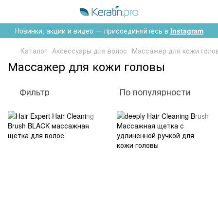
Новинки, акции и видео — присоединяйтесь в
Instagram
Каталог
Аксессуары для волос
Массажер для кожи голо
Массажер для кожи головы
Фильтр
По популярности