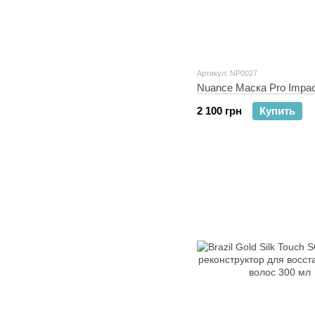
Артикул: NP0027
Nuance Маска Pro Impac
2 100 грн
Купить