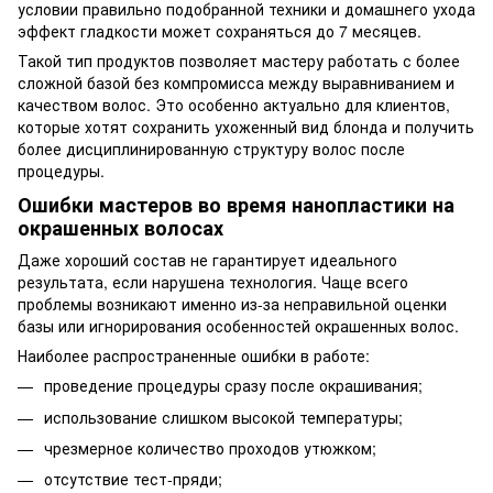
условии правильно подобранной техники и домашнего ухода
эффект гладкости может сохраняться до 7 месяцев.
Такой тип продуктов позволяет мастеру работать с более
сложной базой без компромисса между выравниванием и
качеством волос. Это особенно актуально для клиентов,
которые хотят сохранить ухоженный вид блонда и получить
более дисциплинированную структуру волос после
процедуры.
Ошибки мастеров во время нанопластики на
окрашенных волосах
Даже хороший состав не гарантирует идеального
результата, если нарушена технология. Чаще всего
проблемы возникают именно из-за неправильной оценки
базы или игнорирования особенностей окрашенных волос.
Наиболее распространенные ошибки в работе:
проведение процедуры сразу после окрашивания;
использование слишком высокой температуры;
чрезмерное количество проходов утюжком;
отсутствие тест-пряди;