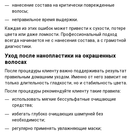
нанесение состава на критически поврежденные
волосы;
неправильное время выдержки.
Каждая из этих ошибок может привести к сухости, потере
цвета или даже ломкости. Профессиональный подход
всегда начинается не с нанесения состава, а с грамотной
диагностики.
Уход после нанопластики на окрашенных
волосах
После процедуры клиенту важно поддерживать результат
правильным домашним уходом. Именно от него зависит не
только длительность гладкости, но и стабильность цвета.
После процедуры рекомендуйте клиенту такие правила:
использовать мягкие бессульфатные очищающие
средства;
избегать глубоко очищающих шампуней без
необходимости;
регулярно применять увлажняющие маски;