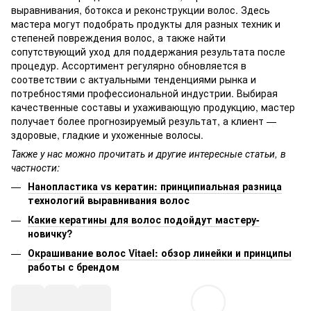
выравнивания, ботокса и реконструкции волос. Здесь
мастера могут подобрать продукты для разных техник и
степеней повреждения волос, а также найти
сопутствующий уход для поддержания результата после
процедур. Ассортимент регулярно обновляется в
соответствии с актуальными тенденциями рынка и
потребностями профессиональной индустрии. Выбирая
качественные составы и ухаживающую продукцию, мастер
получает более прогнозируемый результат, а клиент —
здоровые, гладкие и ухоженные волосы.
Также у нас можно прочитать и другие интересные статьи, в
частности:
Нанопластика vs кератин: принципиальная разница
технологий выравнивания волос
Какие кератины для волос подойдут мастеру-
новичку?
Окрашивание волос Vitael: обзор линейки и принципы
работы с брендом