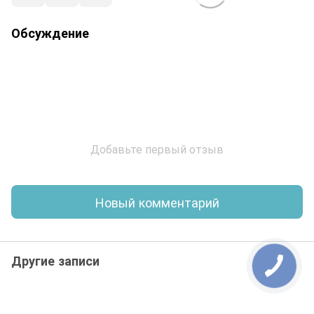
Обсуждение
Добавьте первый отзыв
Новый комментарий
Другие записи