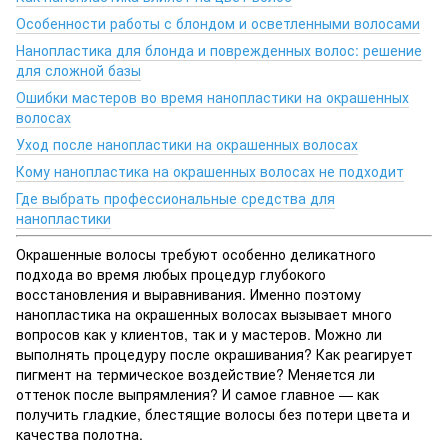
Особенности работы с блондом и осветленными волосами
Нанопластика для блонда и поврежденных волос: решение
для сложной базы
Ошибки мастеров во время нанопластики на окрашенных
волосах
Уход после нанопластики на окрашенных волосах
Кому нанопластика на окрашенных волосах не подходит
Где выбрать профессиональные средства для
нанопластики
Окрашенные волосы требуют особенно деликатного
подхода во время любых процедур глубокого
восстановления и выравнивания. Именно поэтому
нанопластика на окрашенных волосах вызывает много
вопросов как у клиентов, так и у мастеров. Можно ли
выполнять процедуру после окрашивания? Как реагирует
пигмент на термическое воздействие? Меняется ли
оттенок после выпрямления? И самое главное — как
получить гладкие, блестящие волосы без потери цвета и
качества полотна.