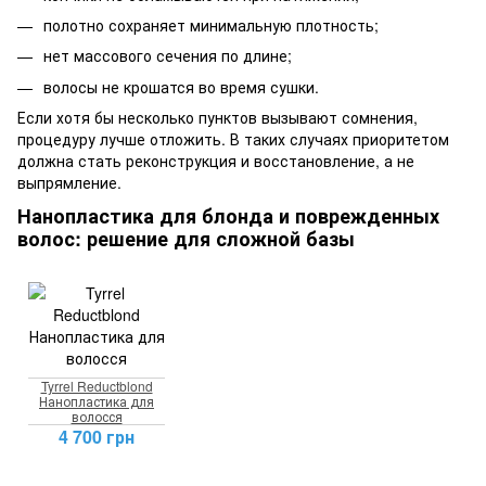
полотно сохраняет минимальную плотность;
нет массового сечения по длине;
волосы не крошатся во время сушки.
Если хотя бы несколько пунктов вызывают сомнения,
процедуру лучше отложить. В таких случаях приоритетом
должна стать реконструкция и восстановление, а не
выпрямление.
Нанопластика для блонда и поврежденных
волос: решение для сложной базы
Tyrrel Reductblond
Нанопластика для
волосся
4 700 грн