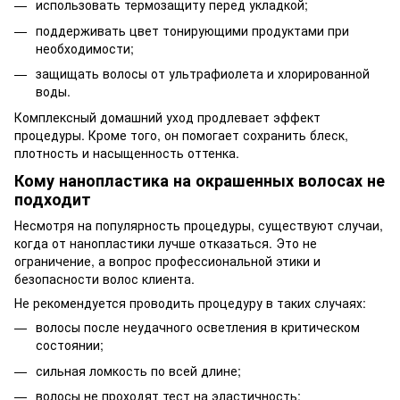
использовать термозащиту перед укладкой;
поддерживать цвет тонирующими продуктами при
необходимости;
защищать волосы от ультрафиолета и хлорированной
воды.
Комплексный домашний уход продлевает эффект
процедуры. Кроме того, он помогает сохранить блеск,
плотность и насыщенность оттенка.
Кому нанопластика на окрашенных волосах не
подходит
Несмотря на популярность процедуры, существуют случаи,
когда от нанопластики лучше отказаться. Это не
ограничение, а вопрос профессиональной этики и
безопасности волос клиента.
Не рекомендуется проводить процедуру в таких случаях:
волосы после неудачного осветления в критическом
состоянии;
сильная ломкость по всей длине;
волосы не проходят тест на эластичность;