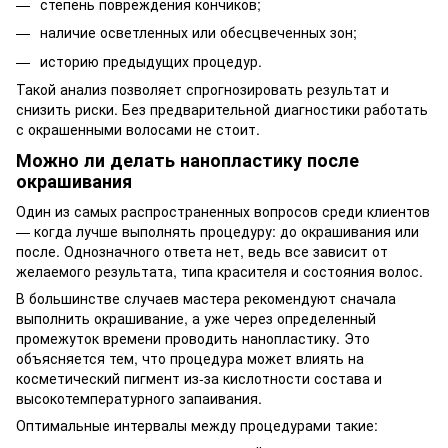
степень повреждения кончиков;
наличие осветленных или обесцвеченных зон;
историю предыдущих процедур.
Такой анализ позволяет спрогнозировать результат и
снизить риски. Без предварительной диагностики работать
с окрашенными волосами не стоит.
Можно ли делать нанопластику после
окрашивания
Один из самых распространенных вопросов среди клиентов
— когда лучше выполнять процедуру: до окрашивания или
после. Однозначного ответа нет, ведь все зависит от
желаемого результата, типа красителя и состояния волос.
В большинстве случаев мастера рекомендуют сначала
выполнить окрашивание, а уже через определенный
промежуток времени проводить нанопластику. Это
объясняется тем, что процедура может влиять на
косметический пигмент из-за кислотности состава и
высокотемпературного запаивания.
Оптимальные интервалы между процедурами такие: