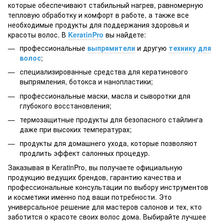
которые обеспечивают стабильный нагрев, равномерную
тепловую обработку и комфорт в работе, а также все
необходимые продукты для поддержания здоровья и
красоты волос. В
KeratinPro
вы найдете:
профессиональные
выпрямители
и другую
технику для
волос
;
специализированные средства для кератинового
выпрямления, ботокса и нанопластики;
профессиональные маски, масла и сыворотки для
глубокого восстановления;
термозащитные продукты для безопасного стайлинга
даже при высоких температурах;
продукты для домашнего ухода, которые позволяют
продлить эффект салонных процедур.
Заказывая в KeratinPro, вы получаете официальную
продукцию ведущих брендов, гарантию качества и
профессиональные консультации по выбору инструментов
и косметики именно под ваши потребности. Это
универсальное решение для мастеров салонов и тех, кто
заботится о красоте своих волос дома. Выбирайте лучшее