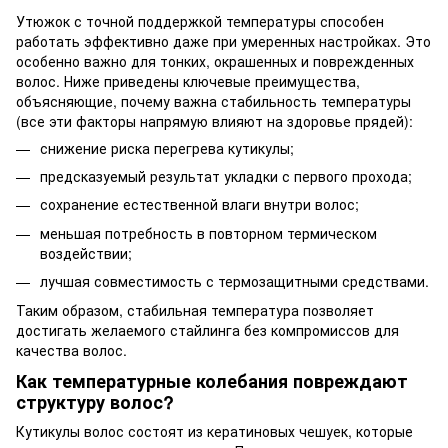
Утюжок с точной поддержкой температуры способен
работать эффективно даже при умеренных настройках. Это
особенно важно для тонких, окрашенных и поврежденных
волос. Ниже приведены ключевые преимущества,
объясняющие, почему важна стабильность температуры
(все эти факторы напрямую влияют на здоровье прядей):
снижение риска перегрева кутикулы;
предсказуемый результат укладки с первого прохода;
сохранение естественной влаги внутри волос;
меньшая потребность в повторном термическом
воздействии;
лучшая совместимость с термозащитными средствами.
Таким образом, стабильная температура позволяет
достигать желаемого стайлинга без компромиссов для
качества волос.
Как температурные колебания повреждают
структуру волос?
Кутикулы волос состоят из кератиновых чешуек, которые