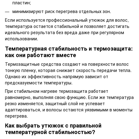
пластин;
минимизируют риск перегрева отдельных зон.
Если используется профессиональный утюжок для волос,
температура остается стабильной и позволяет достигать
идеального результата без вреда даже при регулярном
использовании.
Температурная стабильность и термозащита:
как они работают вместе
Термозащитные средства создают на поверхности волос
тонкую пленку, которая снижает скорость передачи тепла.
Однако их эффективность напрямую зависит от
предсказуемости температуры.
При стабильном нагреве термозащита работает
равномерно, выполняя свою функцию. Если же температура
резко изменяется, защитный слой не успевает
адаптироваться, и волосы остаются уязвимыми в моменты
перегрева.
Как выбрать утюжок с правильной
температурной стабильностью?