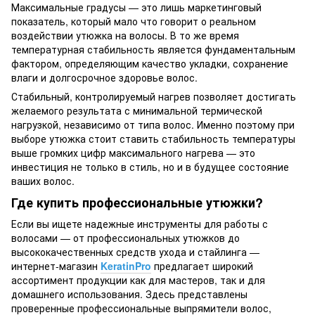
Максимальные градусы — это лишь маркетинговый
показатель, который мало что говорит о реальном
воздействии утюжка на волосы. В то же время
температурная стабильность является фундаментальным
фактором, определяющим качество укладки, сохранение
влаги и долгосрочное здоровье волос.
Стабильный, контролируемый нагрев позволяет достигать
желаемого результата с минимальной термической
нагрузкой, независимо от типа волос. Именно поэтому при
выборе утюжка стоит ставить стабильность температуры
выше громких цифр максимального нагрева — это
инвестиция не только в стиль, но и в будущее состояние
ваших волос.
Где купить профессиональные утюжки?
Если вы ищете надежные инструменты для работы с
волосами — от профессиональных утюжков до
высококачественных средств ухода и стайлинга —
интернет-магазин
KeratinPro
предлагает широкий
ассортимент продукции как для мастеров, так и для
домашнего использования. Здесь представлены
проверенные профессиональные выпрямители волос,