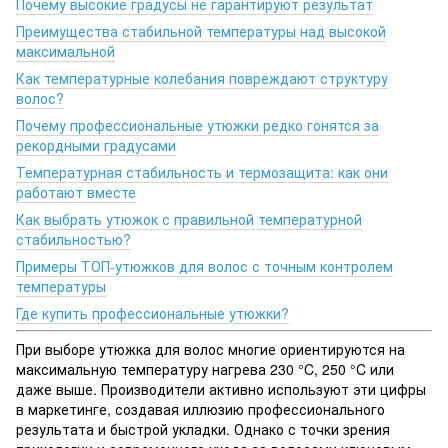
Почему высокие градусы не гарантируют результат
Преимущества стабильной температуры над высокой
максимальной
Как температурные колебания повреждают структуру
волос?
Почему профессиональные утюжки редко гонятся за
рекордными градусами
Температурная стабильность и термозащита: как они
работают вместе
Как выбрать утюжок с правильной температурной
стабильностью?
Примеры ТОП-утюжков для волос с точным контролем
температуры
Где купить профессиональные утюжки?
При выборе утюжка для волос многие ориентируются на
максимальную температуру нагрева 230 °C, 250 °C или
даже выше. Производители активно используют эти цифры
в маркетинге, создавая иллюзию профессионального
результата и быстрой укладки. Однако с точки зрения