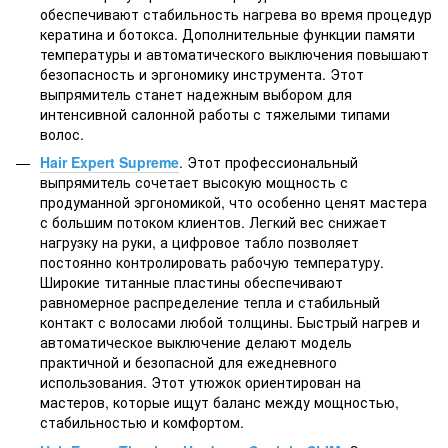
обеспечивают стабильность нагрева во время процедур
кератина и ботокса. Дополнительные функции памяти
температуры и автоматического выключения повышают
безопасность и эргономику инструмента. Этот
выпрямитель станет надежным выбором для
интенсивной салонной работы с тяжелыми типами
волос.
Hair Expert Supreme
. Этот профессиональный
выпрямитель сочетает высокую мощность с
продуманной эргономикой, что особенно ценят мастера
с большим потоком клиентов. Легкий вес снижает
нагрузку на руки, а цифровое табло позволяет
постоянно контролировать рабочую температуру.
Широкие титанные пластины обеспечивают
равномерное распределение тепла и стабильный
контакт с волосами любой толщины. Быстрый нагрев и
автоматическое выключение делают модель
практичной и безопасной для ежедневного
использования. Этот утюжок ориентирован на
мастеров, которые ищут баланс между мощностью,
стабильностью и комфортом.