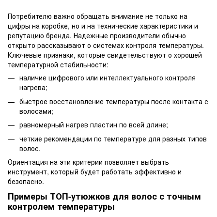
Потребителю важно обращать внимание не только на
цифры на коробке, но и на технические характеристики и
репутацию бренда. Надежные производители обычно
открыто рассказывают о системах контроля температуры.
Ключевые признаки, которые свидетельствуют о хорошей
температурной стабильности:
наличие цифрового или интеллектуального контроля
нагрева;
быстрое восстановление температуры после контакта с
волосами;
равномерный нагрев пластин по всей длине;
четкие рекомендации по температуре для разных типов
волос.
Ориентация на эти критерии позволяет выбрать
инструмент, который будет работать эффективно и
безопасно.
Примеры ТОП-утюжков для волос с точным
контролем температуры