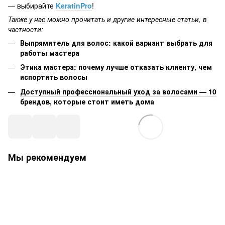
— выбирайте
KeratinPro
!
Также у нас можно прочитать и другие интересные статьи, в
частности:
Выпрямитель для волос: какой вариант выбрать для
работы мастера
Этика мастера: почему лучше отказать клиенту, чем
испортить волосы
Доступный профессиональный уход за волосами — 10
брендов, которые стоит иметь дома
Мы рекомендуем