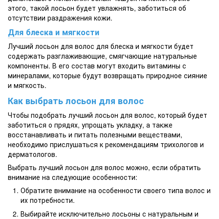
этого, такой лосьон будет увлажнять, заботиться об
отсутствии раздражения кожи.
Для блеска и мягкости
Лучший лосьон для волос для блеска и мягкости будет
содержать разглаживающие, смягчающие натуральные
компоненты. В его состав могут входить витамины с
минералами, которые будут возвращать природное сияние
и мягкость.
Как выбрать лосьон для волос
Чтобы подобрать лучший лосьон для волос, который будет
заботиться о прядях, упрощать укладку, а также
восстанавливать и питать полезными веществами,
необходимо прислушаться к рекомендациям трихологов и
дерматологов.
Выбрать лучший лосьон для волос можно, если обратить
внимание на следующие особенности:
Обратите внимание на особенности своего типа волос и
их потребности.
Выбирайте исключительно лосьоны с натуральным и