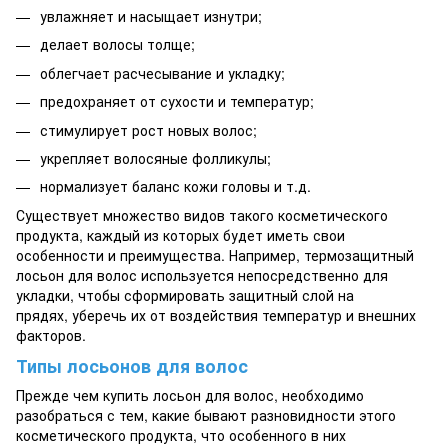
увлажняет и насыщает изнутри;
делает волосы толще;
облегчает расчесывание и укладку;
предохраняет от сухости и температур;
стимулирует рост новых волос;
укрепляет волосяные фолликулы;
нормализует баланс кожи головы и т.д.
Существует множество видов такого косметического
продукта, каждый из которых будет иметь свои
особенности и преимущества. Например, термозащитный
лосьон для волос используется непосредственно для
укладки, чтобы сформировать защитный слой на
прядях, уберечь их от воздействия температур и внешних
факторов.
Типы лосьонов для волос
Прежде чем купить лосьон для волос, необходимо
разобраться с тем, какие бывают разновидности этого
косметического продукта, что особенного в них