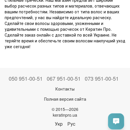
стильные прически. Наш магазин предлагает широкий
выбор расчесок разных типов и материалов, отвечающих
вашим потребностям. Независимо от типа волос и ваших
предпочтений, у нас вы найдете идеальную расческу.
Сделайте свои волосы здоровыми, ухоженными и
удивительными с помощью расчесок от Кератин Про.
Сделайте заказ онлайн с доставкой по всей Украине. Не
теряйте время и обеспечьте своим волосам наилучший уход
уже сегодня!
050 951-00-51
067 951-00-51
073 951-00-51
Контакты
Полная версия сайта
© 2015—2026
keratinpro.ua
Укр
Рус