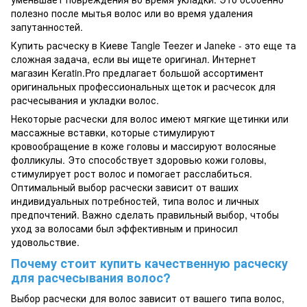
полезно после мытья волос или во время удаления
запутанностей.
Купить расческу в Киеве Tangle Teezer и Janeke - это еще та
сложная задача, если вы ищете оригинал. Интернет
магазин Keratin.Pro предлагает большой ассортимент
оригинальных профессиональных щеток и расчесок для
расчесывания и укладки волос.
Некоторые расчески для волос имеют мягкие щетинки или
массажные вставки, которые стимулируют
кровообращение в коже головы и массируют волосяные
фолликулы. Это способствует здоровью кожи головы,
стимулирует рост волос и помогает расслабиться.
Оптимальный выбор расчески зависит от ваших
индивидуальных потребностей, типа волос и личных
предпочтений. Важно сделать правильный выбор, чтобы
уход за волосами был эффективным и приносил
удовольствие.
Почему стоит купить качественную расческу
для расчесывания волос?
Выбор расчески для волос зависит от вашего типа волос,