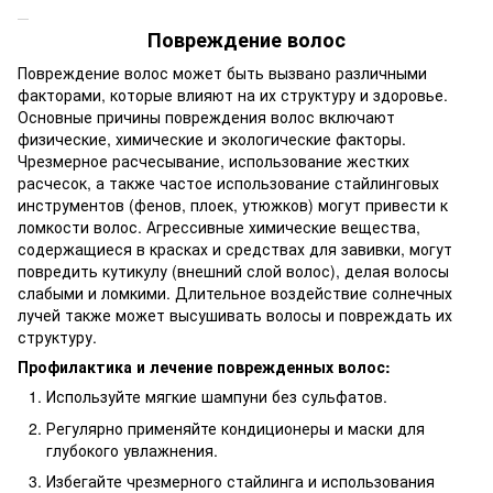
Повреждение волос
Повреждение волос может быть вызвано различными
факторами, которые влияют на их структуру и здоровье.
Основные причины повреждения волос включают
физические, химические и экологические факторы.
Чрезмерное расчесывание, использование жестких
расчесок, а также частое использование стайлинговых
инструментов (фенов, плоек, утюжков) могут привести к
ломкости волос. Агрессивные химические вещества,
содержащиеся в красках и средствах для завивки, могут
повредить кутикулу (внешний слой волос), делая волосы
слабыми и ломкими. Длительное воздействие солнечных
лучей также может высушивать волосы и повреждать их
структуру.
Профилактика и лечение поврежденных волос:
Используйте мягкие шампуни без сульфатов.
Регулярно применяйте кондиционеры и маски для
глубокого увлажнения.
Избегайте чрезмерного стайлинга и использования