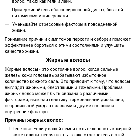
волос, таких как гели и лаки.
Придерживайтесь сбалансированной диеты, богатой
витаминами и минералами.
Уменьшайте стрессовые факторы в повседневной
жизни.
Понимание причин и симптомов перхоти и себореи поможет
эффективнее бороться с этими состояниями и улучшить
качество жизни.
Жирные волосы
Жирные волосы - это состояние волос, когда сальные
железы кожи головы вырабатывают избыточное
количество кожного сала. Это приводит к тому, что волосы
выглядят жирными, блестящими и тяжелыми. Проблема
жирных волос может быть связана с различными
факторами, включая генетику, гормональный дисбаланс,
неправильный уход за волосами и другие внешние и
внутренние факторы.
Причины жирных волос:
Генетика: Если у вашей семьи есть склонность к жирной
коже головы, вероятно, вы также столкнетесь с этой