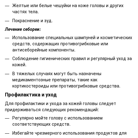
Желтые или белые чешуйки на коже головы и других
частях тела.
Покраснение и зуд.
Лечение себореи:
Использование специальных шампуней и косметических
средств, содержащих противогрибковые или
антисеборейные компоненты.
Соблюдение гигиенических правил и регулярный уход за
кожей.
В тяжелых случаях могут быть назначены
медикаментозные препараты, такие как
кортикостероиды или противогрибковые средства.
Профилактика и уход
Для профилактики и ухода за кожей головы следует
придерживаться следующих рекомендаций:
Регулярно мойте голову с использованием
соответствующих средств.
Избегайте чрезмерного использования продуктов для