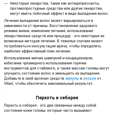
Некоторые лекарства, такие как антидепрессанты,
противопростудные средства или другие лекарства,
могут иметь побочный эффект в виде выпадения волос.
Лечение выпадения волос может варьироваться в
зависимости от причины. Восстановление здорового
режима жизни, изменение питания, использование
лекарственных средств или процедур - это некоторые из
возможных методов лечения. В тяжелых случаях может
потребоваться консультация врача, чтобы определить
наиболее эффективный план лечения.
Использование мягких шампуней и кондиционеров,
избегание чрезмерного использования горячих
инструментов для стайлинга, а также массаж головы могут
улучшить состояние волос и уменьшить их выпадение.
Добавьте в свой арсенал средств
ампулы
и
лосьон
от
Vitael, чтобы обеспечить максимальный результат.
Перхоть и себорея
Перхоть и себорея - это два связанных между собой
состояния кожи головы, которые часто вызывают