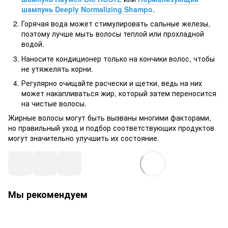
шампунь Deeply Normalizing Shampo
.
Горячая вода может стимулировать сальные железы,
поэтому лучше мыть волосы теплой или прохладной
водой.
Наносите кондиционер только на кончики волос, чтобы
не утяжелять корни.
Регулярно очищайте расчески и щетки, ведь на них
может накапливаться жир, который затем переносится
на чистые волосы.
Жирные волосы могут быть вызваны многими факторами,
но правильный уход и подбор соответствующих продуктов
могут значительно улучшить их состояние.
Мы рекомендуем