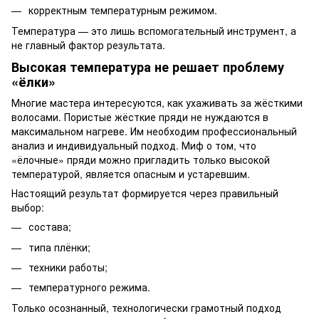
корректным температурным режимом.
Температура — это лишь вспомогательный инструмент, а
не главный фактор результата.
Высокая температура не решает проблему
«ёлки»
Многие мастера интересуются, как ухаживать за жёсткими
волосами. Пористые жёсткие пряди не нуждаются в
максимальном нагреве. Им необходим профессиональный
анализ и индивидуальный подход. Миф о том, что
«ёлочные» пряди можно пригладить только высокой
температурой, является опасным и устаревшим.
Настоящий результат формируется через правильный
выбор:
состава;
типа плёнки;
техники работы;
температурного режима.
Только осознанный, технологически грамотный подход