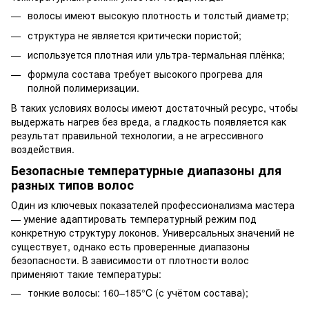
волосы имеют высокую плотность и толстый диаметр;
структура не является критически пористой;
используется плотная или ультра-термальная плёнка;
формула состава требует высокого прогрева для
полной полимеризации.
В таких условиях волосы имеют достаточный ресурс, чтобы
выдержать нагрев без вреда, а гладкость появляется как
результат правильной технологии, а не агрессивного
воздействия.
Безопасные температурные диапазоны для
разных типов волос
Один из ключевых показателей профессионализма мастера
— умение адаптировать температурный режим под
конкретную структуру локонов. Универсальных значений не
существует, однако есть проверенные диапазоны
безопасности. В зависимости от плотности волос
применяют такие температуры:
тонкие волосы: 160–185°C (с учётом состава);