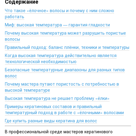
Содержание
Что такое «ёлочное» волосы и почему с ним сложно
работать
Миф: высокая температура — гарантия гладкости
Почему высокая температура может разрушить пористые
волосы
Правильный подход: баланс плёнки, техники и температуры
Когда высокая температура действительно является
технологической необходимостью
Безопасные температурные диапазоны для разных типов
волос
Почему мастера путают пористость с потребностью в
высокой температуре
Высокая температура не решает проблему «ёлки»
Примеры кератиновых составов и правильный
температурный подход в работе с «ёлочными» волосами
Где купить разные виды кератина для волос
В профессиональной среде мастеров кератинового