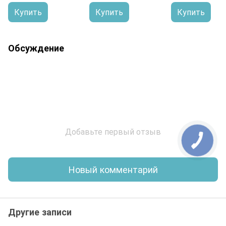
Купить
Купить
Купить
Обсуждение
Добавьте первый отзыв
Новый комментарий
Другие записи