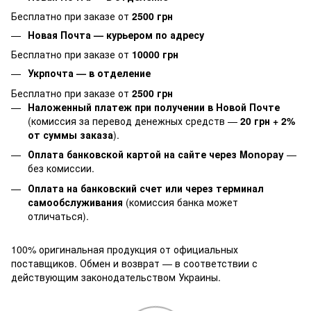
Бесплатно при заказе от
2500 грн
Новая Почта — курьером по адресу
Бесплатно при заказе от
10000 грн
Укрпочта — в отделение
Бесплатно при заказе от
2500 грн
Наложенный платеж при получении в Новой Почте
(комиссия за перевод денежных средств —
20 грн + 2%
от суммы заказа
).
Оплата банковской картой на сайте через Monopay
—
без комиссии.
Оплата на банковский счет или через терминал
самообслуживания
(комиссия банка может
отличаться).
100% оригинальная продукция от официальных
поставщиков. Обмен и возврат — в соответствии с
действующим законодательством Украины.