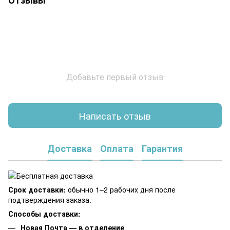
Отзывы
Добавьте первый отзыв
Написать отзыв
Доставка
Оплата
Гарантия
Срок доставки:
обычно 1–2 рабочих дня после
подтверждения заказа.
Способы доставки:
Новая Почта — в отделение