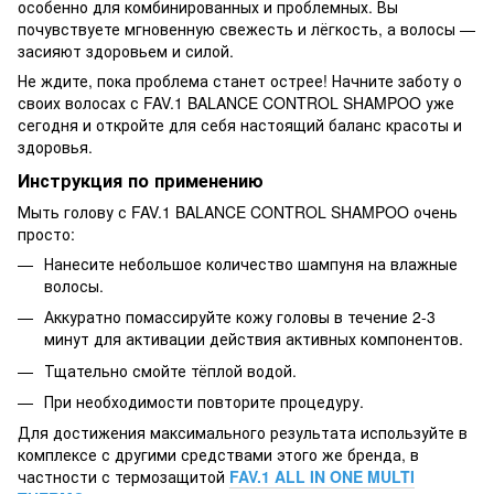
особенно для комбинированных и проблемных. Вы
почувствуете мгновенную свежесть и лёгкость, а волосы —
засияют здоровьем и силой.
Не ждите, пока проблема станет острее! Начните заботу о
своих волосах с FAV.1 BALANCE CONTROL SHAMPOO уже
сегодня и откройте для себя настоящий баланс красоты и
здоровья.
Инструкция по применению
Мыть голову с FAV.1 BALANCE CONTROL SHAMPOO очень
просто:
Нанесите небольшое количество шампуня на влажные
волосы.
Аккуратно помассируйте кожу головы в течение 2-3
минут для активации действия активных компонентов.
Тщательно смойте тёплой водой.
При необходимости повторите процедуру.
Для достижения максимального результата используйте в
комплексе с другими средствами этого же бренда, в
частности с термозащитой
FAV.1 ALL IN ONE MULTI