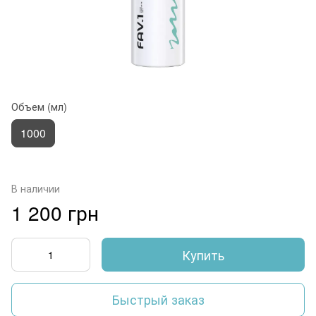
Объем (мл)
1000
В наличии
1 200 грн
Купить
Быстрый заказ