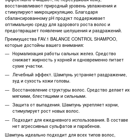
восстанавливают природный уровень увлажнения и
стимулируют микроциркуляцию. Благодаря
сбалансированному pH продукт поддерживает
оптимальную среду для здорового роста волос и
предотвращает появление шелушения и раздражений.
Преимущества FAV.1 BALANCE CONTROL SHAMPOO,
которые достойны вашего внимания:
Нормализация работы сальных желез. Средство
снижает жирность у корней и одновременно питает
сухие участки.
Лечебный эффект. Шампунь устраняет раздражение,
зуд и сухость кожи головы.
Восстановление структуры волос. Средство делает их
мягкими, блестящими и сильными.
Защита от выпадения. Шампунь укрепляет корни,
стимулирует рост новых волос.
Подходит для ежедневного использования. В составе
нет агрессивных сульфатов и парабенов.
Шампунь идеально подходит для всех типов волос,