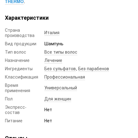
THERMO
.
Характеристики
Страна
Италия
производства
Вид продукции
Шампунь
Тип волос
Все типы волос
Назначение
Лечение
Ингредиенты
Без сульфатов
,
Без парабенов
Классификация
Профессиональная
Время
Универсальный
применения
Пол
Для женщин
Экспресс-
Нет
состав
Питание
Нет