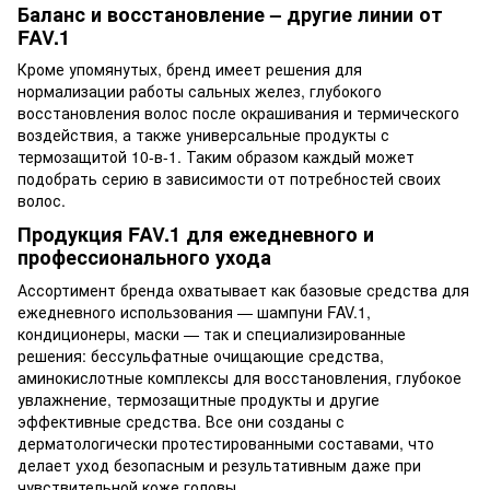
Баланс и восстановление – другие линии от
FAV.1
Кроме упомянутых, бренд имеет решения для
нормализации работы сальных желез, глубокого
восстановления волос после окрашивания и термического
воздействия, а также универсальные продукты с
термозащитой 10-в-1. Таким образом каждый может
подобрать серию в зависимости от потребностей своих
волос.
Продукция FAV.1 для ежедневного и
профессионального ухода
Ассортимент бренда охватывает как базовые средства для
ежедневного использования — шампуни FAV.1,
кондиционеры, маски — так и специализированные
решения: бессульфатные очищающие средства,
аминокислотные комплексы для восстановления, глубокое
увлажнение, термозащитные продукты и другие
эффективные средства. Все они созданы с
дерматологически протестированными составами, что
делает уход безопасным и результативным даже при
чувствительной коже головы.