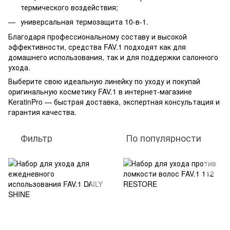
термического воздействия;
универсальная термозащита 10-в-1.
Благодаря профессиональному составу и высокой
эффективности, средства FAV.1 подходят как для
домашнего использования, так и для поддержки салонного
ухода.
Выберите свою идеальную линейку по уходу и покупай
оригинальную косметику FAV.1 в интернет-магазине
KeratinPro — быстрая доставка, экспертная консультация и
гарантия качества.
Фильтр
По популярности