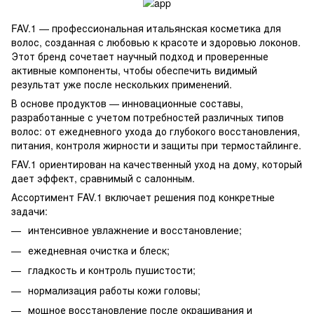
FAV.1 — профессиональная итальянская косметика для
волос, созданная с любовью к красоте и здоровью локонов.
Этот бренд сочетает научный подход и проверенные
активные компоненты, чтобы обеспечить видимый
результат уже после нескольких применений.
В основе продуктов — инновационные составы,
разработанные с учетом потребностей различных типов
волос: от ежедневного ухода до глубокого восстановления,
питания, контроля жирности и защиты при термостайлинге.
FAV.1 ориентирован на качественный уход на дому, который
дает эффект, сравнимый с салонным.
Ассортимент FAV.1 включает решения под конкретные
задачи:
интенсивное увлажнение и восстановление;
ежедневная очистка и блеск;
гладкость и контроль пушистости;
нормализация работы кожи головы;
мощное восстановление после окрашивания и