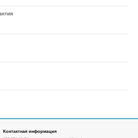
антия
Контактная информация