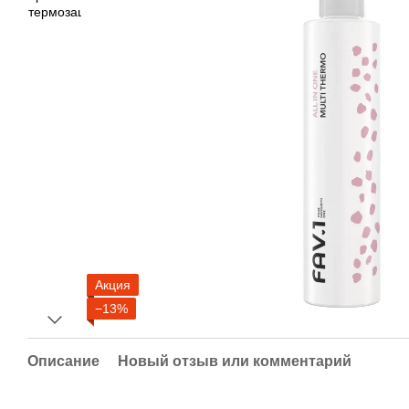
Акция
−13%
Описание
Новый отзыв или комментарий