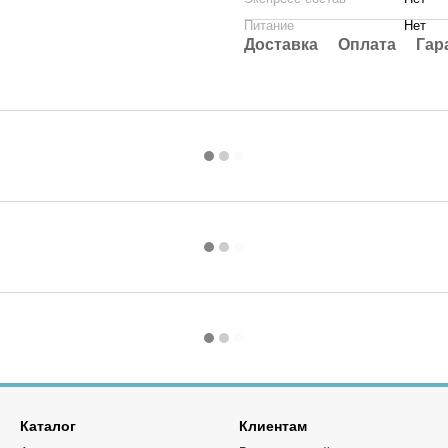
Питание
Нет
Доставка
Оплата
Гар
Каталог
Клиентам