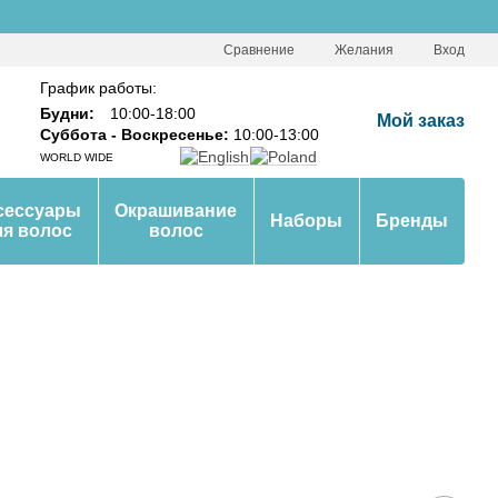
Сравнение
Желания
Вход
График работы:
Будни:
10:00-18:00
Мой заказ
Суббота - Воскресенье:
10:00-13:00
WORLD WIDE
сессуары
Окрашивание
Наборы
Бренды
ля волос
волос