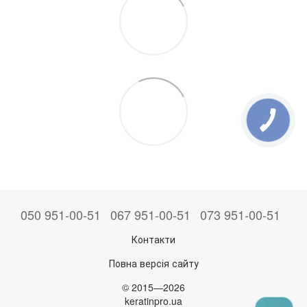
050 951-00-51
067 951-00-51
073 951-00-51
Контакти
Повна версія сайту
© 2015—2026
keratinpro.ua