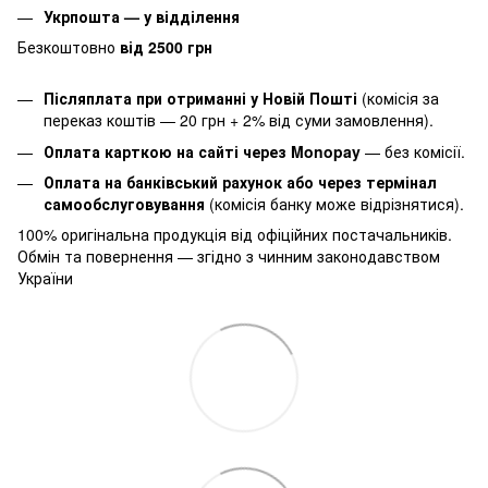
Укрпошта — у відділення
Безкоштовно
від 2500 грн
Післяплата при отриманні у Новій Пошті
(комісія за
переказ коштів — 20 грн + 2% від суми замовлення).
Оплата карткою на сайті через Monopay
—
без комісії.
Оплата на банківський рахунок або через термінал
самообслуговування
(комісія банку може відрізнятися).
100% оригінальна продукція від офіційних постачальників.
Обмін та повернення — згідно з чинним законодавством
України