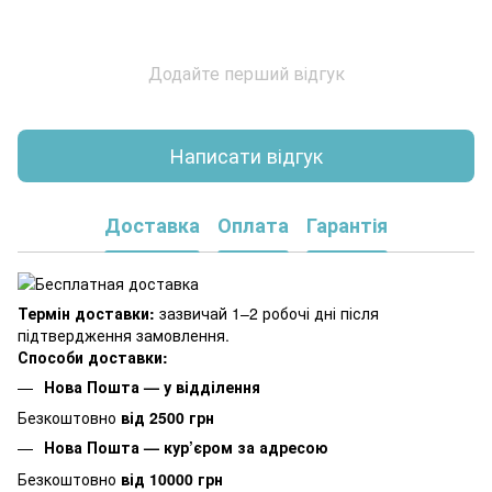
Додайте перший відгук
Написати відгук
Доставка
Оплата
Гарантія
Термін доставки:
зазвичай 1–2 робочі дні після
підтвердження замовлення.
Способи доставки:
Нова Пошта — у відділення
Безкоштовно
від 2500 грн
Нова Пошта — кур’єром за адресою
Безкоштовно
від 10000 грн