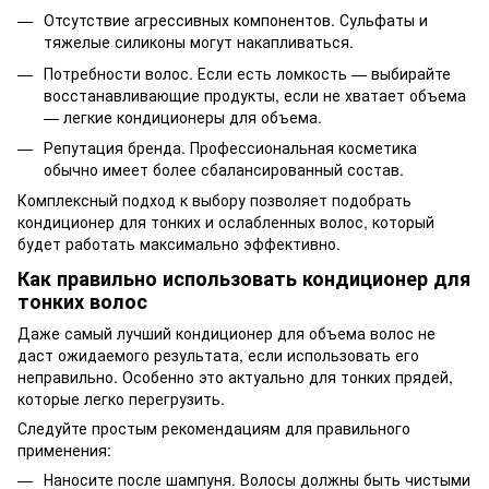
Отсутствие агрессивных компонентов. Сульфаты и
тяжелые силиконы могут накапливаться.
Потребности волос. Если есть ломкость — выбирайте
восстанавливающие продукты, если не хватает объема
— легкие кондиционеры для объема.
Репутация бренда. Профессиональная косметика
обычно имеет более сбалансированный состав.
Комплексный подход к выбору позволяет подобрать
кондиционер для тонких и ослабленных волос, который
будет работать максимально эффективно.
Как правильно использовать кондиционер для
тонких волос
Даже самый лучший кондиционер для объема волос не
даст ожидаемого результата, если использовать его
неправильно. Особенно это актуально для тонких прядей,
которые легко перегрузить.
Следуйте простым рекомендациям для правильного
применения:
Наносите после шампуня. Волосы должны быть чистыми