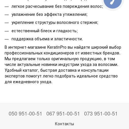
легкое расчесывание без повреждения волос;
увлажнение без эффекта утяжеления;
укрепление структуры волосяного стержня;
естественный блеск и гладкость;
поддержка объема и эластичности.
В интернет-магазине KeratinPro вы найдете широкий выбор
профессиональных кондиционеров от известных брендов.
Мы предлагаем только оригинальную продукцию, в том
числе актуальные новинки индустрии ухода за волосами.
Удобный каталог, быстрая доставка и консультации
экспертов помогут легко подобрать идеальное средство
для ежедневного ухода.
050 951-00-51
067 951-00-51
073 951-00-51
Контакты