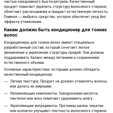
частью ежедневного бьюти-ритуала. Качественный
продукт помогает укрепить структуру волосяного стержня,
облегчает расчесывание и придает естественную легкость.
Главное — выбрать средство, которое обеспечит уход без
эффекта утяжеления.
Каким должен быть кондиционер для тонких
волос
Кондиционеры для тонких волос имеют специально
разработанный состав, который сочетает легкое
увлажнение и укрепление структуры прядей. Они должны
поддерживать баланс между питанием и сохранением
естественного объема.
Основные характеристики, которыми должен обладать
качественный кондиционер:
Легкая текстура. Продукт не должен утяжелять волосы
или делать их жирными.
Увлажняющие компоненты. Гиалуроновая кислота,
пантенол или алоэ помогают удерживать влагу.
Укрепляющие ингредиенты. Протеины шелка, кератин
или коллаген улучшают плотность волосяного стержня.