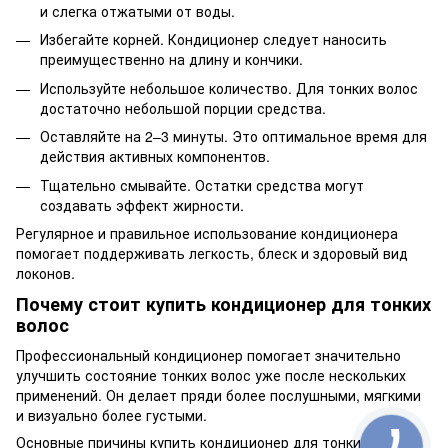
и слегка отжатыми от воды.
Избегайте корней. Кондиционер следует наносить
преимущественно на длину и кончики.
Используйте небольшое количество. Для тонких волос
достаточно небольшой порции средства.
Оставляйте на 2–3 минуты. Это оптимальное время для
действия активных компонентов.
Тщательно смывайте. Остатки средства могут
создавать эффект жирности.
Регулярное и правильное использование кондиционера
помогает поддерживать легкость, блеск и здоровый вид
локонов.
Почему стоит купить кондиционер для тонких
волос
Профессиональный кондиционер помогает значительно
улучшить состояние тонких волос уже после нескольких
применений. Он делает пряди более послушными, мягкими
и визуально более густыми.
Основные причины купить кондиционер для тонких волос: