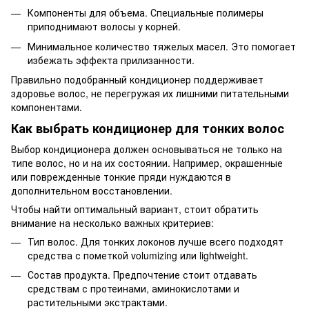
Компоненты для объема. Специальные полимеры
приподнимают волосы у корней.
Минимальное количество тяжелых масел. Это помогает
избежать эффекта прилизанности.
Правильно подобранный кондиционер поддерживает
здоровье волос, не перегружая их лишними питательными
компонентами.
Как выбрать кондиционер для тонких волос
Выбор кондиционера должен основываться не только на
типе волос, но и на их состоянии. Например, окрашенные
или поврежденные тонкие пряди нуждаются в
дополнительном восстановлении.
Чтобы найти оптимальный вариант, стоит обратить
внимание на несколько важных критериев:
Тип волос. Для тонких локонов лучше всего подходят
средства с пометкой volumizing или lightweight.
Состав продукта. Предпочтение стоит отдавать
средствам с протеинами, аминокислотами и
растительными экстрактами.