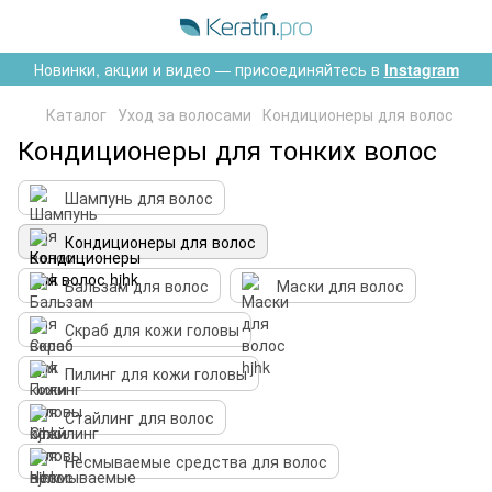
Новинки, акции и видео — присоединяйтесь в
Instagram
Каталог
Уход за волосами
Кондиционеры для волос
Кондиционеры для тонких волос
Шампунь для волос
Кондиционеры для волос
Бальзам для волос
Маски для волос
Скраб для кожи головы
Пилинг для кожи головы
Стайлинг для волос
Несмываемые средства для волос