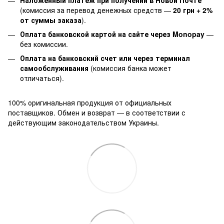
(комиссия за перевод денежных средств —
20 грн + 2%
от суммы заказа
).
Оплата банковской картой на сайте через Monopay
—
без комиссии.
Оплата на банковский счет или через терминал
самообслуживания
(комиссия банка может
отличаться).
100% оригинальная продукция от официальных
поставщиков. Обмен и возврат — в соответствии с
действующим законодательством Украины.