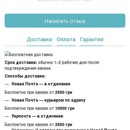
Написать отзыв
Доставка
Оплата
Гарантия
Срок доставки:
обычно 1–2 рабочих дня после
подтверждения заказа.
Способы доставки:
Новая Почта — в отделение
Бесплатно при заказе от
2500 грн
Новая Почта — курьером по адресу
Бесплатно при заказе от
10000 грн
Укрпочта — в отделение
Бесплатно при заказе от
2500 грн
Наложенный платеж при получении в Новой Почте