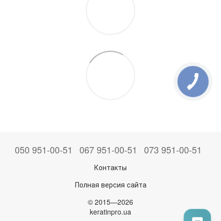
050 951-00-51
067 951-00-51
073 951-00-51
Контакты
Полная версия сайта
© 2015—2026
keratinpro.ua