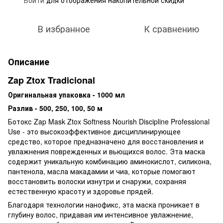
В избранное
К сравнению
Описание
Zap Ztox Tradicional
Оригинальная упаковка - 1000 мл
Разлив - 500, 250, 100, 50 м
Ботокс Zap Mask Ztox Softness Nourish Discipline Professional
Use - это высокоэффективное дисциплинирующее
средство, которое предназначено для восстановления и
увлажнения поврежденных и вьющихся волос. Эта маска
содержит уникальную комбинацию аминокислот, силикона,
пантенола, масла макадамии и чиа, которые помогают
восстановить волоски изнутри и снаружи, сохраняя
естественную красоту и здоровье прядей.
Благодаря технологии нанофикс, эта маска проникает в
глубину волос, придавая им интенсивное увлажнение,