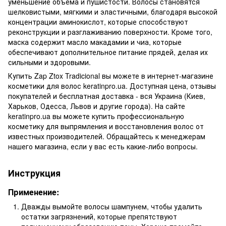
уменьшение объема и пушистости. Волосы становятся
шелковистыми, мягкими и эластичными, благодаря высокой
концентрации аминокислот, которые способствуют
реконструкции и разглаживанию поверхности. Кроме того,
маска содержит масло макадамии и чиа, которые
обеспечивают дополнительное питание прядей, делая их
сильными и здоровыми.
Купить Zap Ztox Tradicional вы можете в интернет-магазине
косметики для волос keratinpro.ua. Доступная цена, отзывы
покупателей и бесплатная доставка - вся Украина (Киев,
Харьков, Одесса, Львов и другие города). На сайте
keratinpro.ua вы можете купить профессиональную
косметику для выпрямления и восстановления волос от
известных производителей. Обращайтесь к менеджерам
нашего магазина, если у вас есть какие-либо вопросы.
Инструкция
Применение:
Дважды вымойте волосы шампунем, чтобы удалить
остатки загрязнений, которые препятствуют