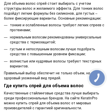
Для объема волос спрей стоит выбирать с учетом
структуры волос и желаемого эффекта. Для тонких волос
подойдут легкие формулы без силиконов, для густых –
более фиксирующие варианты. Основные рекомендации:
тонкие и ослабленные волосы требуют легких спреев с
протеинами;
нормальным волосам рекомендованы универсальные
средства с термозащитой;
густым и непослушным волосам лучше подобрать
средства с повышенным уровнем фиксации;
волнистые или кудрявые волосы требуют текстурных
вариантов.
Правильный выбор обеспечит не только объем, но и
здоровый ухоженный вид прядей.
Где купить спрей для объема волос
Качественные стайлинговые средства лучше выбирать
среди профессиональных брендов. На сайте KeratinPro
можно купить спрей для объема волос от мировых
производителей с гарантией оригинальности.