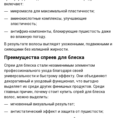
включают:
микромасла для максимальной пластичности;
аминокислотные комплексы, улучшающие
эластичность;
антифриз-компоненты, блокирующие пушистость даже
во влажную погоду.
В результате волосы выглядят ухоженными, подвижными и
сияющими без излишней жирности.
Преимущества спреев для блеска
Спреи для блеска стали незаменимым элементом
профессионального ухода благодаря своей
универсальности и быстрому эффекту. Они объединяют
декоративный и уходовый функционал, что выгодно
выделяет их среди других финишных продуктов. Среди
главных причин, почему стоит купить спрей для блеска
волос, можно выделить:
мгновенный визуальный результат;
антистатический эффект и защита от пушистости;