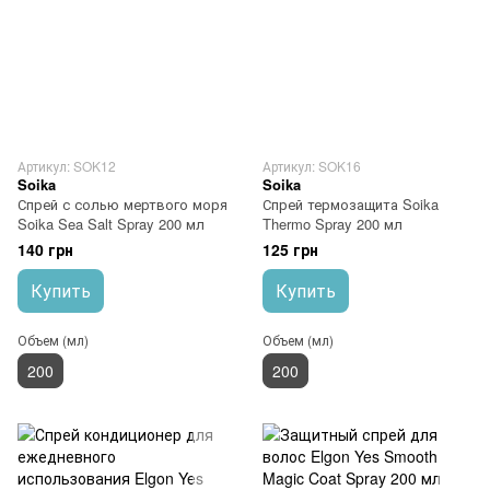
Артикул: SOK12
Артикул: SOK16
Soika
Soika
Спрей с солью мертвого моря
Спрей термозащита Soika
Soika Sea Salt Spray 200 мл
Thermo Spray 200 мл
140 грн
125 грн
Купить
Купить
Объем (мл)
Объем (мл)
200
200