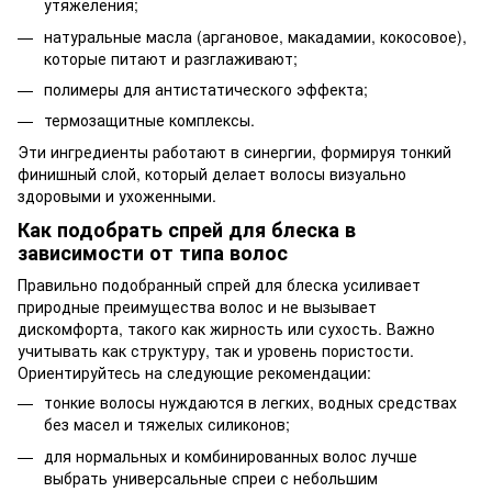
утяжеления;
натуральные масла (аргановое, макадамии, кокосовое),
которые питают и разглаживают;
полимеры для антистатического эффекта;
термозащитные комплексы.
Эти ингредиенты работают в синергии, формируя тонкий
финишный слой, который делает волосы визуально
здоровыми и ухоженными.
Как подобрать спрей для блеска в
зависимости от типа волос
Правильно подобранный спрей для блеска усиливает
природные преимущества волос и не вызывает
дискомфорта, такого как жирность или сухость. Важно
учитывать как структуру, так и уровень пористости.
Ориентируйтесь на следующие рекомендации:
тонкие волосы нуждаются в легких, водных средствах
без масел и тяжелых силиконов;
для нормальных и комбинированных волос лучше
выбрать универсальные спреи с небольшим