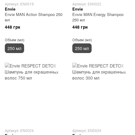
Артикул: EN0019
Артикул: EN0022
Envie
Envie
Envie MAN Action Shampoo 250
Envie MAN Energy Shampoo
мл
250 мл
448 грн
448 грн
Объем (мл)
Объем (мл)
250 мл
250 мл
Артикул: EN0024
Артикул: EN0024