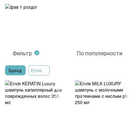
Фильтр
По популярности
1
Бренд
Envie