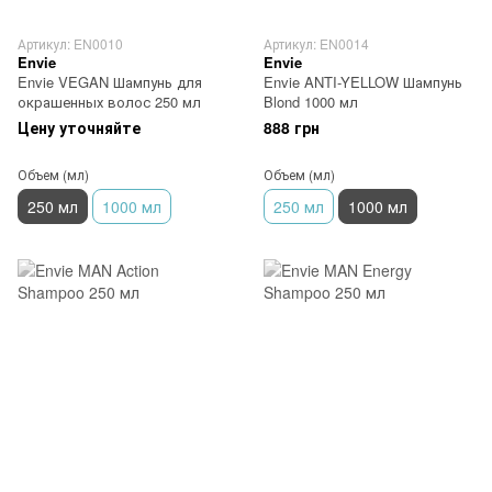
Артикул: EN0010
Артикул: EN0014
Envie
Envie
Envie VEGAN Шампунь для
Envie ANTI-YELLOW Шампунь
окрашенных волос 250 мл
Blond 1000 мл
Цену уточняйте
888 грн
Объем (мл)
Объем (мл)
250 мл
1000 мл
250 мл
1000 мл