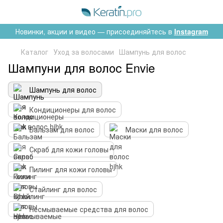
Новинки, акции и видео — присоединяйтесь в
Instagram
Каталог
Уход за волосами
Шампунь для волос
Шампуни для волос Envie
Шампунь для волос
Кондиционеры для волос
Бальзам для волос
Маски для волос
Скраб для кожи головы
Пилинг для кожи головы
Стайлинг для волос
Несмываемые средства для волос