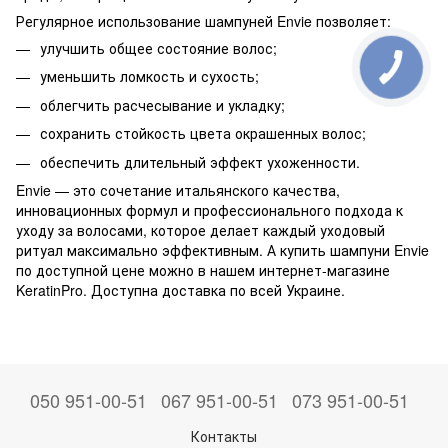
Регулярное использование шампуней Envie позволяет:
улучшить общее состояние волос;
уменьшить ломкость и сухость;
облегчить расчесывание и укладку;
сохранить стойкость цвета окрашенных волос;
обеспечить длительный эффект ухоженности.
Envie — это сочетание итальянского качества,
инновационных формул и профессионального подхода к
уходу за волосами, которое делает каждый уходовый
ритуал максимально эффективным. А купить шампуни Envie
по доступной цене можно в нашем интернет-магазине
KeratinPro. Доступна доставка по всей Украине.
050 951-00-51
067 951-00-51
073 951-00-51
Контакты