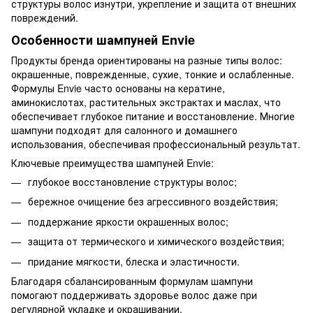
структуры волос изнутри, укрепление и защита от внешних
повреждений.
Особенности шампуней Envie
Продукты бренда ориентированы на разные типы волос:
окрашенные, поврежденные, сухие, тонкие и ослабленные.
Формулы Envie часто основаны на кератине,
аминокислотах, растительных экстрактах и маслах, что
обеспечивает глубокое питание и восстановление. Многие
шампуни подходят для салонного и домашнего
использования, обеспечивая профессиональный результат.
Ключевые преимущества шампуней Envie:
глубокое восстановление структуры волос;
бережное очищение без агрессивного воздействия;
поддержание яркости окрашенных волос;
защита от термического и химического воздействия;
придание мягкости, блеска и эластичности.
Благодаря сбалансированным формулам шампуни
помогают поддерживать здоровье волос даже при
регулярной укладке и окрашивании.