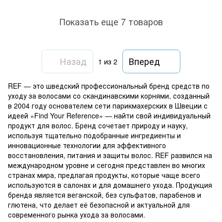
Показать еще 7 товаров
Назад
Вперед
1
из 2
REF — это шведский профессиональный бренд средств по
уходу за волосами со скандинавскими корнями, созданный
в 2004 году основателем сети парикмахерских в Швеции с
идеей «Find Your Reference» — найти свой индивидуальный
продукт для волос. Бренд сочетает природу и науку,
используя тщательно подобранные ингредиенты и
инновационные технологии для эффективного
восстановления, питания и защиты волос. REF развился на
международном уровне и сегодня представлен во многих
странах мира, предлагая продукты, которые чаще всего
используются в салонах и для домашнего ухода. Продукция
бренда является веганской, без сульфатов, парабенов и
глютена, что делает её безопасной и актуальной для
современного рынка ухода за волосами.