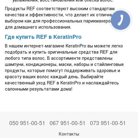
Продукты REF соответствуют высоким стандартам
качества и эффективности, что делает их отличным
выбором как для профессиональных парикмахеров, так и
для домашнего использования.
Где купить REF в KeratinPro
В нашем интернет-магазине KeratinPro вы можете легко
подобрать и купить оригинальные средства REF для
любого типа волос. В ассортименте представлены
шампуни, кондиционеры, маски, наборы и стайлинговые
продукты, которые помогут поддерживать здоровье и
красоту ваших волос каждый день. Выбирайте
качественный уход REF в KeratinPro и наслаждайтесь
салонными результатами дома!
050 951-00-51
067 951-00-51
073 951-00-51
Контакты