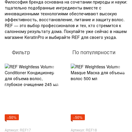
Философия бренда основана на сочетании природы и науки:
тщательно подобранные ингредиенты вместе с
инновационными технологиями обеспечивают высокую
эффективность, восстановление, питание и защиту волос.
REF — это выбор профессионалов и тех, кто стремится к
салонному результату дома. Покупайте уже сейчас в нашем
магазине KeratinPro и выбирайте REF для своего ухода.
Фильтр
По популярности
−50%
−50%
Артикул: REF17
Артикул: REF18