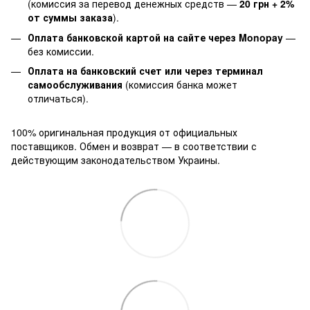
(комиссия за перевод денежных средств —
20 грн + 2%
от суммы заказа
).
Оплата банковской картой на сайте через Monopay
—
без комиссии.
Оплата на банковский счет или через терминал
самообслуживания
(комиссия банка может
отличаться).
100% оригинальная продукция от официальных
поставщиков. Обмен и возврат — в соответствии с
действующим законодательством Украины.