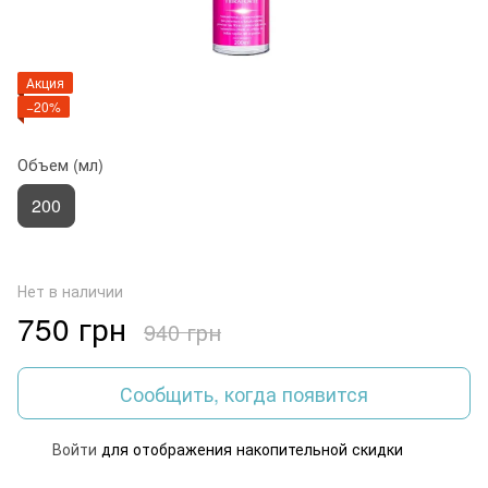
Акция
−20%
Объем (мл)
200
Нет в наличии
750 грн
940 грн
Сообщить, когда появится
Войти
для отображения накопительной скидки
%