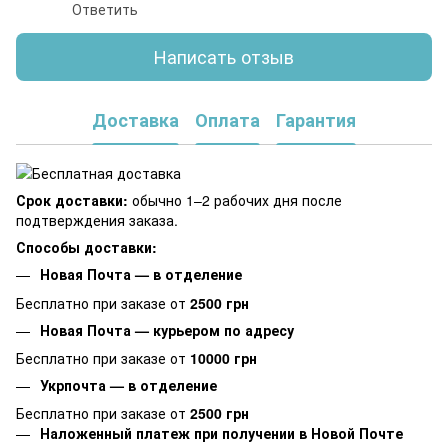
Ответить
Написать отзыв
Доставка
Оплата
Гарантия
Срок доставки:
обычно 1–2 рабочих дня после
подтверждения заказа.
Способы доставки:
Новая Почта — в отделение
Бесплатно при заказе от
2500 грн
Новая Почта — курьером по адресу
Бесплатно при заказе от
10000 грн
Укрпочта — в отделение
Бесплатно при заказе от
2500 грн
Наложенный платеж при получении в Новой Почте