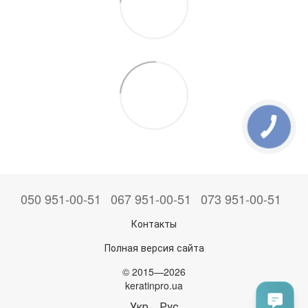
050 951-00-51
067 951-00-51
073 951-00-51
Контакты
Полная версия сайта
© 2015—2026
keratinpro.ua
Укр
Рус