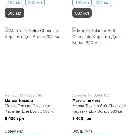
100 мл
250 мл
100 мл
250 мл
500 мл
500 мл
Артикул: MT-0003-100
Артикул: MT-0004-100
Marcia Teixiera
Marcia Teixiera
Marcia Teixeira Chocolate
Marcia Teixeira Soft Chocolate
Кератин Для Волос 500 мл
Кератин Для Волос 500 мл
9 400 грн
9 400 грн
Объем (мл)
Объем (мл)