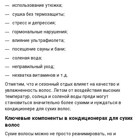
использование утюжка;
сушка без термозащиты;
стресс и депрессия;
гормональные нарушения;
влияние ультрафиолета;
посещение сауны и бани;
соленая вода;
неправильный уход;
нехватка витаминов и т.д.
Отметим, что и сезонный отдых влияет на качество и
увлажненность волос. Летом от воздействия высоких
температур, солнца и соленой воды пряди могут
становиться значительно более сухими и нуждаться в
кондиционере для сухих волос.
Ключевые компоненты в кондиционерах для сухих
волос
Сухие волосы можно не просто реанимировать, но и