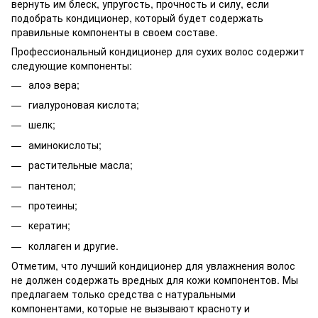
вернуть им блеск, упругость, прочность и силу, если
подобрать кондиционер, который будет содержать
правильные компоненты в своем составе.
Профессиональный кондиционер для сухих волос содержит
следующие компоненты:
алоэ вера;
гиалуроновая кислота;
шелк;
аминокислоты;
растительные масла;
пантенол;
протеины;
кератин;
коллаген и другие.
Отметим, что лучший кондиционер для увлажнения волос
не должен содержать вредных для кожи компонентов. Мы
предлагаем только средства с натуральными
компонентами, которые не вызывают красноту и