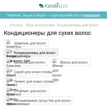
Новинки, акции и видео — присоединяйтесь в
Instagram
Каталог
Уход за волосами
Кондиционеры для волос
Кондиционеры для сухих волос
Шампунь для волос
Кондиционеры для волос
Бальзам для волос
Маски для волос
Скраб для кожи головы
Пилинг для кожи головы
Стайлинг для волос
Несмываемые средства для волос