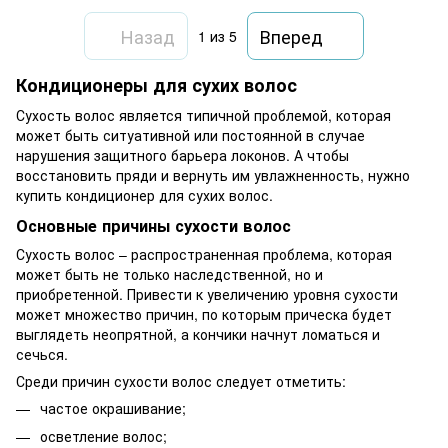
Назад
Вперед
1
из 5
Кондиционеры для сухих волос
Сухость волос является типичной проблемой, которая
может быть ситуативной или постоянной в случае
нарушения защитного барьера локонов. А чтобы
восстановить пряди и вернуть им увлажненность, нужно
купить кондиционер для сухих волос.
Основные причины сухости волос
Сухость волос – распространенная проблема, которая
может быть не только наследственной, но и
приобретенной. Привести к увеличению уровня сухости
может множество причин, по которым прическа будет
выглядеть неопрятной, а кончики начнут ломаться и
сечься.
Среди причин сухости волос следует отметить:
частое окрашивание;
осветление волос;