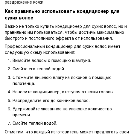
раздражение кожи.
Как правильно использовать кондиционер для
сухих волос
Важно не только купить кондиционер для сухих волос, но и
правильно им пользоваться, чтобы достичь максимально
быстрого и постоянного эффекта от использования.
Профессиональный кондиционер для сухих волос имеет
следующую схему использования:
Вымойте волосы с помощью шампуня.
Смойте его теплой водой.
Отожмите лишнюю влагу из локонов с помощью
полотенца.
Нанесите кондиционер, отступая от кожи головы.
Распределите его до кончиков волос.
Удерживайте указанное на упаковке количество
времени.
Смойте теплой водой.
Отметим, что каждый изготовитель может предлагать свои