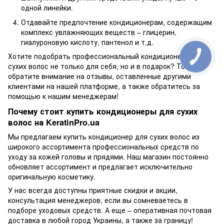
одной линейки.
Отдавайте предпочтение кондиционерам, содержащим
комплекс увлажняющих веществ – глицерин,
гиалуроновую кислоту, пантенол и т.д.
Хотите подобрать профессиональный кондиционер для
сухих волос не только для себя, но и в подарок? Тогда
обратите внимание на отзывы, оставленные другими
клиентами на нашей платформе, а также обратитесь за
помощью к нашим менеджерам!
Почему стоит купить кондиционеры для сухих
волос на KeratinPro.ua
Мы предлагаем купить кондиционер для сухих волос из
широкого ассортимента профессиональных средств по
уходу за кожей головы и прядями. Наш магазин постоянно
обновляет ассортимент и предлагает исключительно
оригинальную косметику.
У нас всегда доступны приятные скидки и акции,
консультация менеджеров, если вы сомневаетесь в
подборе уходовых средств. А еще – оперативная почтовая
доставка в любой город Украины, а также за границу!