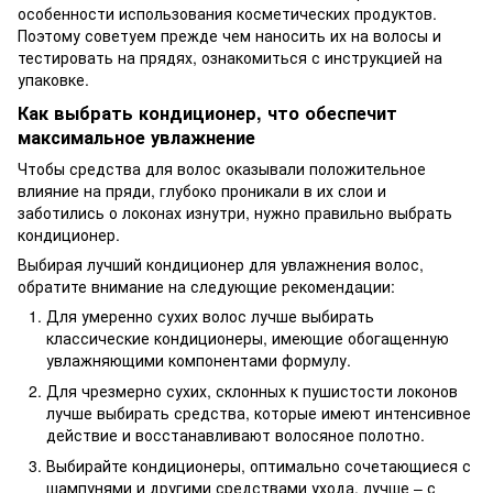
особенности использования косметических продуктов.
Поэтому советуем прежде чем наносить их на волосы и
тестировать на прядях, ознакомиться с инструкцией на
упаковке.
Как выбрать кондиционер, что обеспечит
максимальное увлажнение
Чтобы средства для волос оказывали положительное
влияние на пряди, глубоко проникали в их слои и
заботились о локонах изнутри, нужно правильно выбрать
кондиционер.
Выбирая лучший кондиционер для увлажнения волос,
обратите внимание на следующие рекомендации:
Для умеренно сухих волос лучше выбирать
классические кондиционеры, имеющие обогащенную
увлажняющими компонентами формулу.
Для чрезмерно сухих, склонных к пушистости локонов
лучше выбирать средства, которые имеют интенсивное
действие и восстанавливают волосяное полотно.
Выбирайте кондиционеры, оптимально сочетающиеся с
шампунями и другими средствами ухода, лучше – с