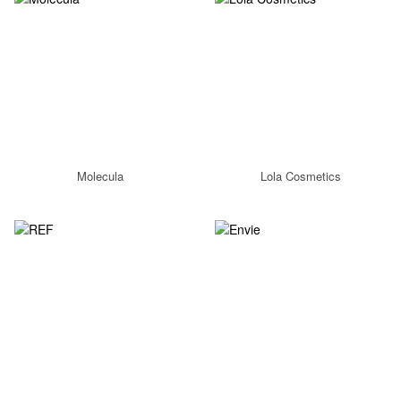
Molecula
Lola Cosmetics