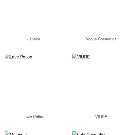
Janeke
Vogue Cosmetics
Love Potion
VIURE