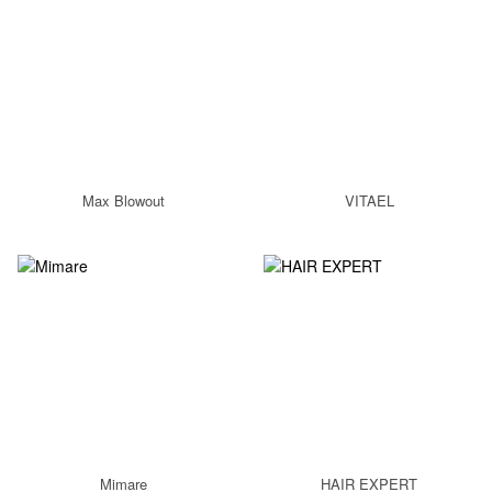
Max Blowout
VITAEL
Mimare
HAIR EXPERT