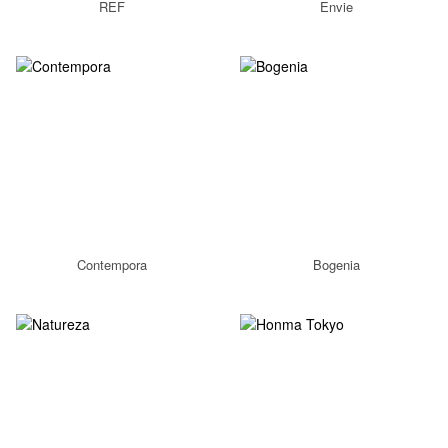
REF
Envie
Contempora
Bogenia