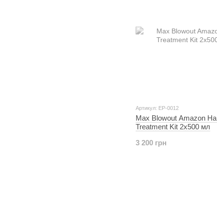
Артикул: EP-0012
Max Blowout Amazon Hai
Treatment Kit 2x500 мл
3 200 грн