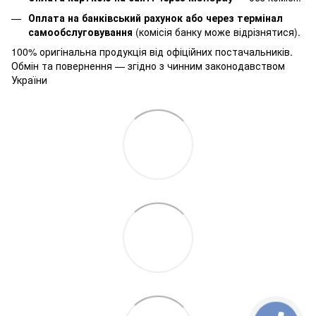
Оплата на банківський рахунок або через термінал
самообслуговування
(комісія банку може відрізнятися).
100% оригінальна продукція від офіційних постачальників.
Обмін та повернення — згідно з чинним законодавством
України