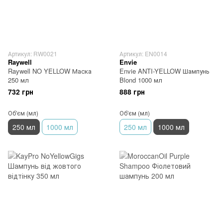
Артикул: RW0021
Артикул: EN0014
Raywell
Envie
Raywell NO YELLOW Маска
Envie ANTI-YELLOW Шампунь
250 мл
Blond 1000 мл
732 грн
888 грн
Об'єм (мл)
Об'єм (мл)
250 мл
1000 мл
250 мл
1000 мл