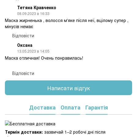
Тетяна Кравченко
08.09.2023 в 16:33
Маска жирненька , волосся м'яке після неї, вцілому супер ,
мінусів немає
Відповісти
Оксана
13.05.2023 в 14:05
Маска отличная! Очень понравилась!
Відповісти
Написати відгук
Доставка
Оплата
Гарантія
Термін доставки:
зазвичай 1–2 робочі дні після