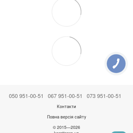
050 951-00-51
067 951-00-51
073 951-00-51
Контакти
Повна версія сайту
© 2015—2026