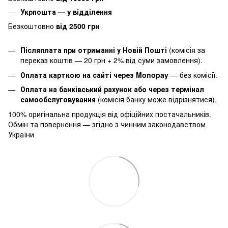
Укрпошта — у відділення
Безкоштовно
від 2500 грн
Післяплата при отриманні у Новій Пошті
(комісія за
переказ коштів — 20 грн + 2% від суми замовлення).
Оплата карткою на сайті через Monopay
—
без комісії.
Оплата на банківський рахунок або через термінал
самообслуговування
(комісія банку може відрізнятися).
100% оригінальна продукція від офіційних постачальників.
Обмін та повернення — згідно з чинним законодавством
України