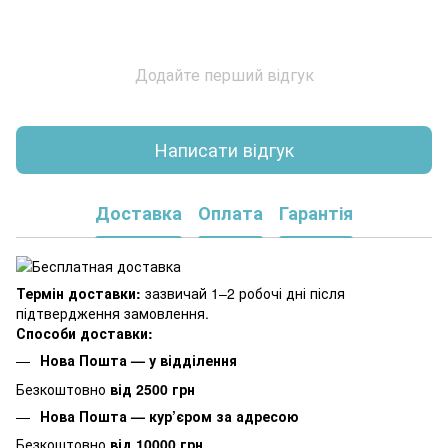
Додайте перший відгук
Написати відгук
Доставка
Оплата
Гарантія
Термін доставки:
зазвичай 1–2 робочі дні після
підтвердження замовлення.
Способи доставки:
Нова Пошта — у відділення
Безкоштовно
від 2500 грн
Нова Пошта — кур’єром за адресою
Безкоштовно
від 10000 грн