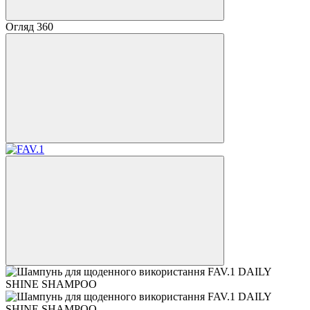
Огляд 360