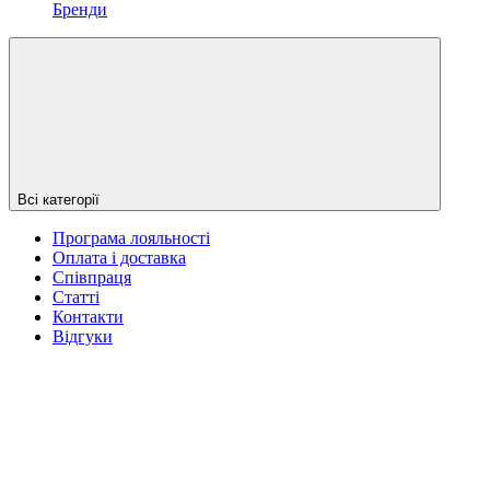
Бренди
Всі категорії
Програма лояльності
Оплата і доставка
Співпраця
Статті
Контакти
Відгуки