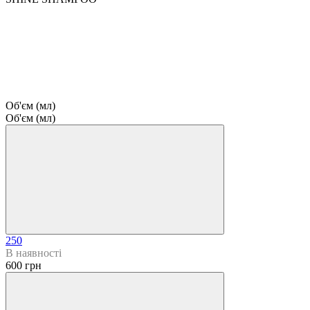
Об'єм (мл)
Об'єм (мл)
250
В наявності
600 грн