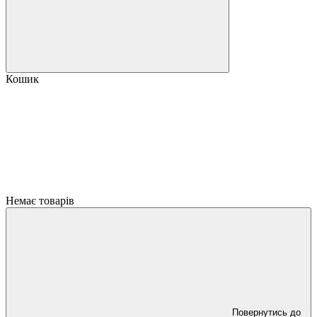
Кошик
Немає товарів
Повернутись до