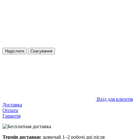
Надіслати
Скасування
Вхід для клієнтів
Доставка
Оплата
Гарантія
Термін доставки:
зазвичай 1–2 робочі дні після