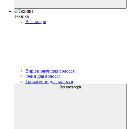
Техніка
Всі товари
Вирівнювачі для волосся
Фени для волосся
Трихоскопи для волосся
Всі категорії