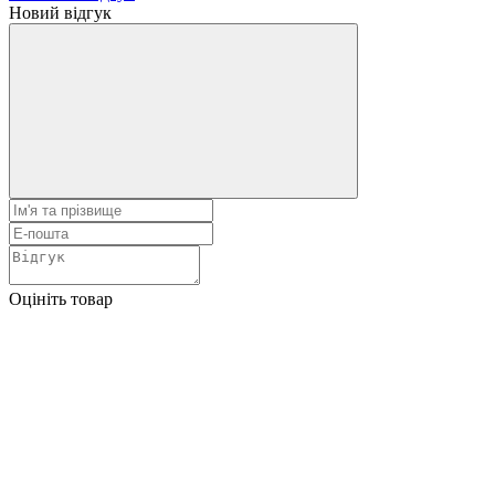
Новий відгук
Оцініть товар