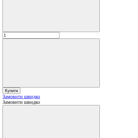
Купити
Замовити швидко
Замовити швидко