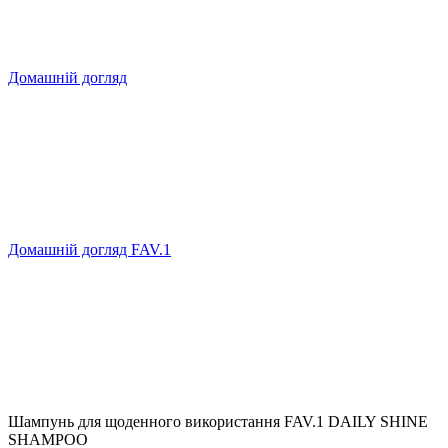
Домашній догляд
Домашній догляд FAV.1
Шампунь для щоденного використання FAV.1 DAILY SHINE
SHAMPOO