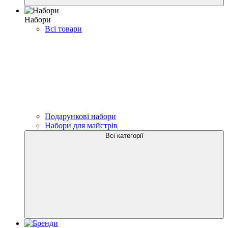
Набори
Всі товари
Подарункові набори
Набори для майстрів
Всі категорії