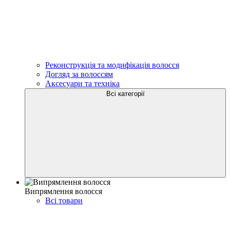
Реконструкція та модифікація волосся
Догляд за волоссям
Аксесуари та техніка
Всі категорії
Випрямлення волосся
Всі товари