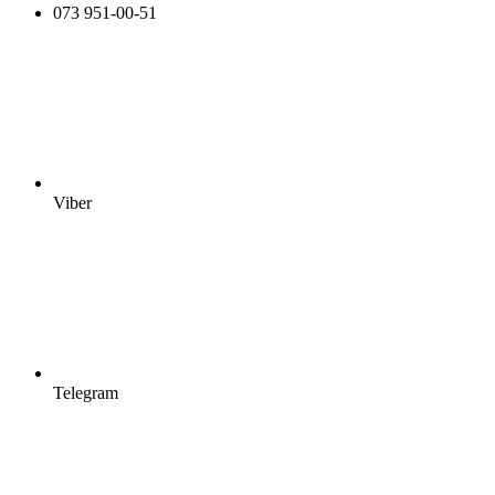
073 951-00-51
Viber
Telegram