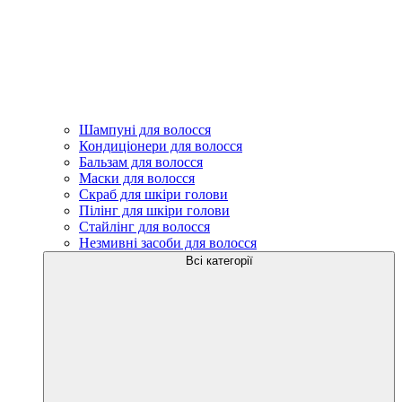
Шампуні для волосся
Кондиціонери для волосся
Бальзам для волосся
Маски для волосся
Скраб для шкіри голови
Пілінг для шкіри голови
Стайлінг для волосся
Незмивні засоби для волосся
Всі категорії