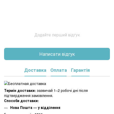
Додайте перший відгук
Написати відгук
Доставка
Оплата
Гарантія
Термін доставки:
зазвичай 1–2 робочі дні після
підтвердження замовлення.
Способи доставки:
Нова Пошта — у відділення