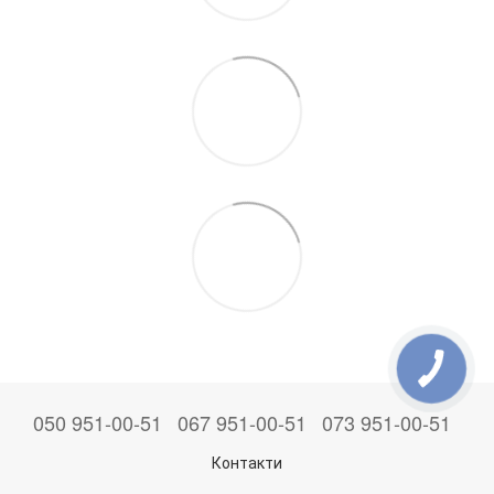
050 951-00-51
067 951-00-51
073 951-00-51
Контакти