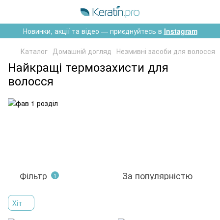
Новинки, акції та відео — приєднуйтесь в
Instagram
Каталог
Домашній догляд
Незмивні засоби для волосся
Найкращі термозахисти для
волосся
Фільтр
За популярністю
1
Хіт