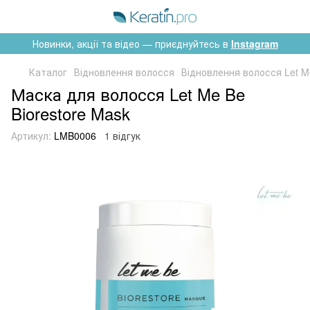
Новинки, акції та відео — приєднуйтесь в
Instagram
Каталог
Відновлення волосся
Відновлення волосся Let M
Маска для волосся Let Me Be
Biorestore Mask
Артикул:
LMB0006
1 відгук