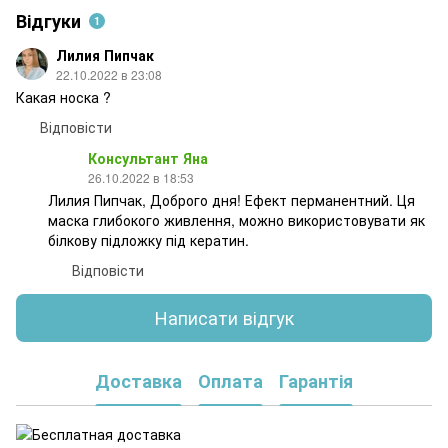
Відгуки
1
Лилия Пипчак
22.10.2022 в 23:08
Какая носка ?
Відповісти
Консультант Яна
26.10.2022 в 18:53
Лилия Пипчак, Доброго дня! Ефект перманентний. Ця
маска глибокого живлення, можно використовувати як
білкову підложку під кератин.
Відповісти
Написати відгук
Доставка
Оплата
Гарантія