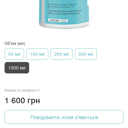
Об'єм (мл)
50 мл
100 мл
250 мл
500 мл
1000 мл
Немає в наявності
1 600 грн
Повідомити, коли з'явиться