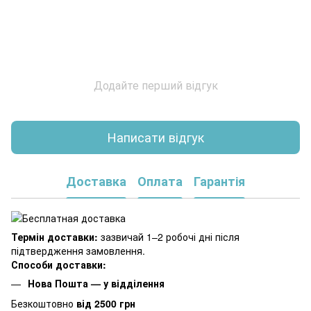
Додайте перший відгук
Написати відгук
Доставка
Оплата
Гарантія
Термін доставки:
зазвичай 1–2 робочі дні після
підтвердження замовлення.
Способи доставки:
Нова Пошта — у відділення
Безкоштовно
від 2500 грн