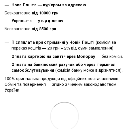
Нова Пошта — кур’єром за адресою
Безкоштовно
від 10000 грн
Укрпошта — у відділення
Безкоштовно
від 2500 грн
Післяплата при отриманні у Новій Пошті
(комісія за
переказ коштів — 20 грн + 2% від суми замовлення).
Оплата карткою на сайті через Monopay
—
без комісії.
Оплата на банківський рахунок або через термінал
самообслуговування
(комісія банку може відрізнятися).
100% оригінальна продукція від офіційних постачальників.
Обмін та повернення — згідно з чинним законодавством
України