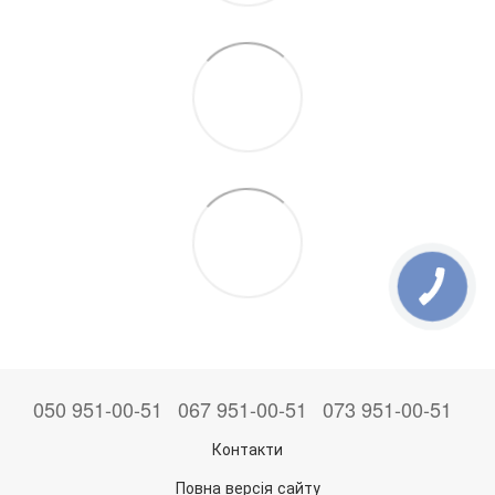
050 951-00-51
067 951-00-51
073 951-00-51
Контакти
Повна версія сайту