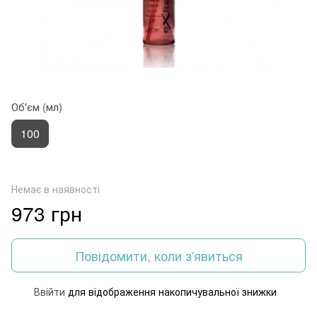
Об'єм (мл)
100
Немає в наявності
973 грн
Повідомити, коли з'явиться
Ввійти
для відображення накопичувальної знижки
%