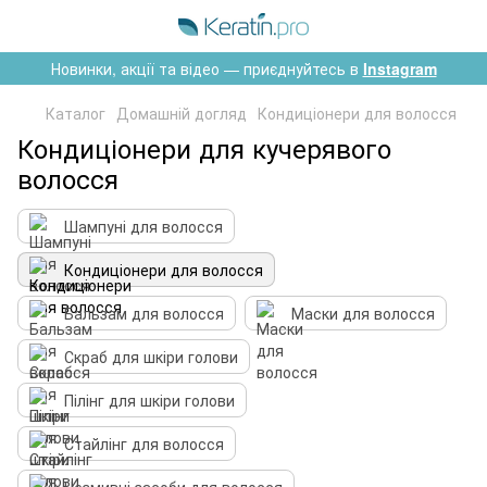
Новинки, акції та відео — приєднуйтесь в
Instagram
Каталог
Домашній догляд
Кондиціонери для волосся
Кондиціонери для кучерявого
волосся
Шампуні для волосся
Кондиціонери для волосся
Бальзам для волосся
Маски для волосся
Скраб для шкіри голови
Пілінг для шкіри голови
Стайлінг для волосся