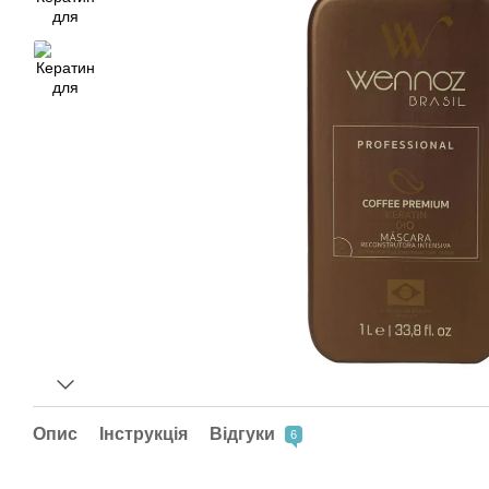
Опис
Інструкція
Відгуки
6