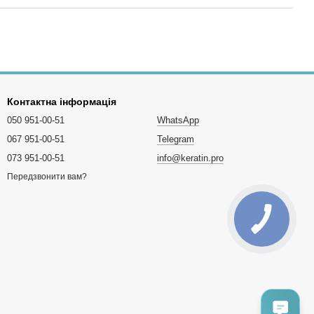
Контактна інформація
050 951-00-51
WhatsApp
067 951-00-51
Telegram
073 951-00-51
info@keratin.pro
Передзвонити вам?