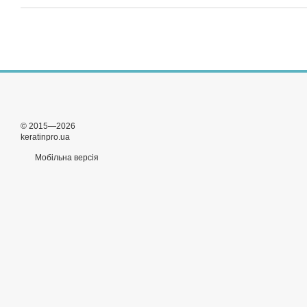
© 2015—2026
keratinpro.ua
Мобільна версія