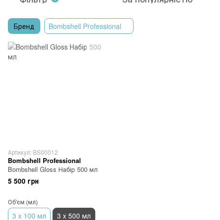
Бренд
Bombshell Professional
Артикул: BS00012
Bombshell Professional
Bombshell Gloss Набір 500 мл
5 500 грн
Об'єм (мл)
3 x 100 мл
3 x 500 мл