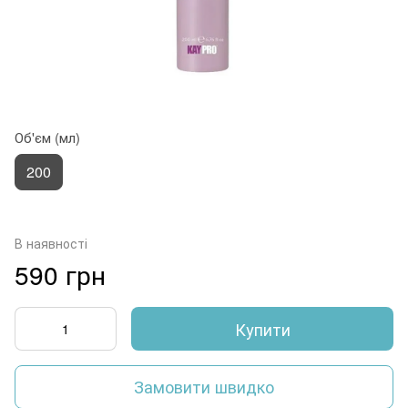
Об'єм (мл)
200
В наявності
590 грн
Купити
Замовити швидко