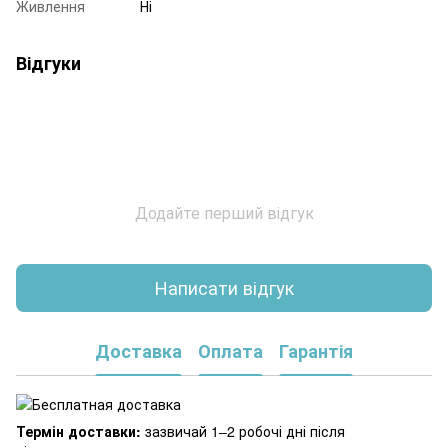
Живлення
Ні
Відгуки
Додайте перший відгук
Написати відгук
Доставка
Оплата
Гарантія
Термін доставки:
зазвичай 1–2 робочі дні після