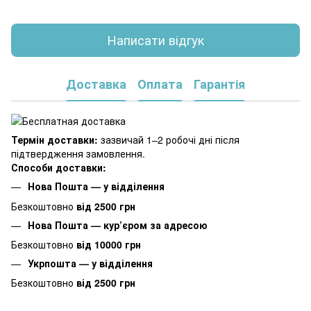
Написати відгук
Доставка
Оплата
Гарантія
Термін доставки:
зазвичай 1–2 робочі дні після
підтвердження замовлення.
Способи доставки:
Нова Пошта — у відділення
Безкоштовно
від 2500 грн
Нова Пошта — кур’єром за адресою
Безкоштовно
від 10000 грн
Укрпошта — у відділення
Безкоштовно
від 2500 грн