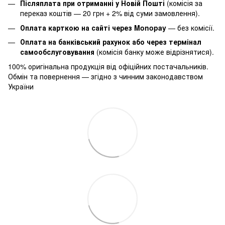
Післяплата при отриманні у Новій Пошті
(комісія за
переказ коштів — 20 грн + 2% від суми замовлення).
Оплата карткою на сайті через Monopay
—
без комісії.
Оплата на банківський рахунок або через термінал
самообслуговування
(комісія банку може відрізнятися).
100% оригінальна продукція від офіційних постачальників.
Обмін та повернення — згідно з чинним законодавством
України