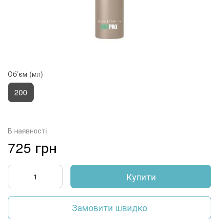
Об'єм (мл)
200
В наявності
725 грн
Купити
Замовити швидко