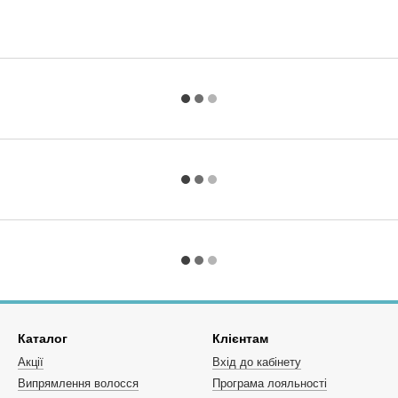
Каталог
Клієнтам
Акції
Вхід до кабінету
Випрямлення волосся
Програма лояльності