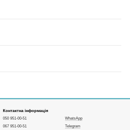
Контактна інформація
050 951-00-51
WhatsApp
067 951-00-51
Telegram